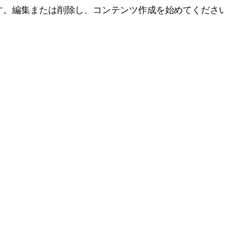
投稿です。編集または削除し、コンテンツ作成を始めてくださ